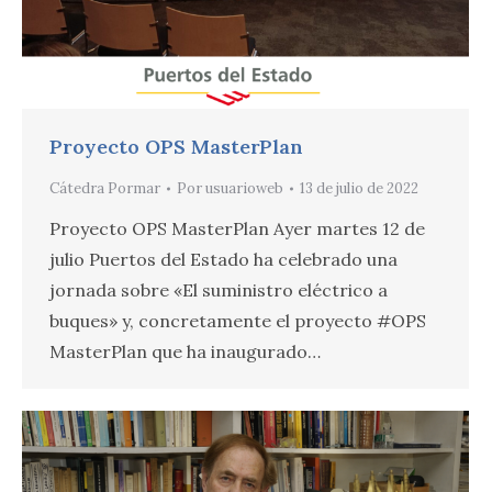
Proyecto OPS MasterPlan
Cátedra Pormar
Por
usuarioweb
13 de julio de 2022
Proyecto OPS MasterPlan Ayer martes 12 de
julio Puertos del Estado ha celebrado una
jornada sobre «El suministro eléctrico a
buques» y, concretamente el proyecto #OPS
MasterPlan que ha inaugurado…