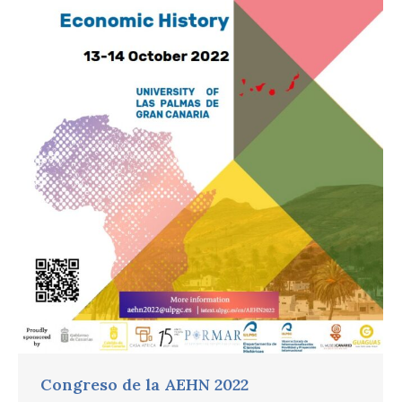
Congreso de la AEHN 2022