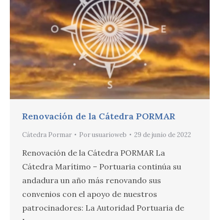
Renovación de la Cátedra PORMAR
Cátedra Pormar
Por
usuarioweb
29 de junio de 2022
Renovación de la Cátedra PORMAR La
Cátedra Marítimo – Portuaria continúa su
andadura un año más renovando sus
convenios con el apoyo de nuestros
patrocinadores: La Autoridad Portuaria de