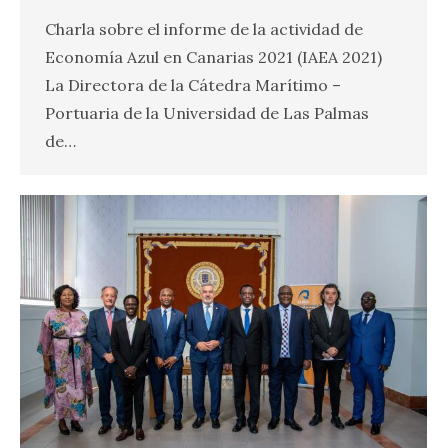
Charla sobre el informe de la actividad de
Economía Azul en Canarias 2021 (IAEA 2021)
La Directora de la Cátedra Marítimo –
Portuaria de la Universidad de Las Palmas
de…