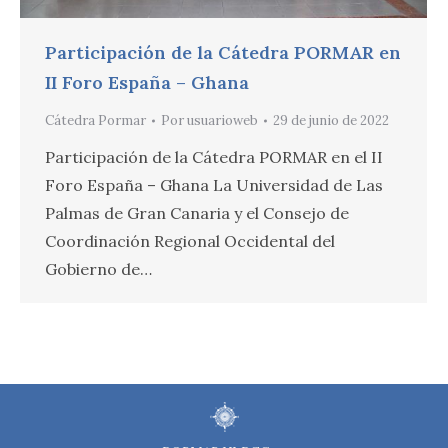
Participación de la Cátedra PORMAR en
II Foro España – Ghana
Cátedra Pormar
Por
usuarioweb
29 de junio de 2022
Participación de la Cátedra PORMAR en el II
Foro España – Ghana La Universidad de Las
Palmas de Gran Canaria y el Consejo de
Coordinación Regional Occidental del
Gobierno de…