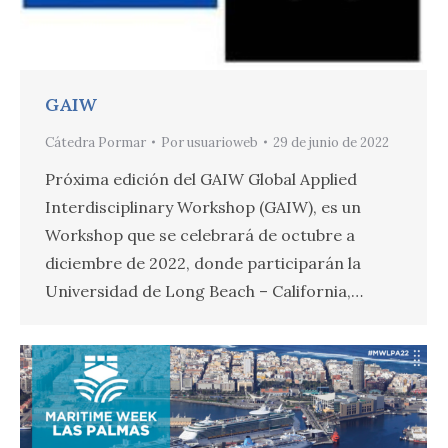
GAIW
Cátedra Pormar
Por
usuarioweb
29 de junio de 2022
Próxima edición del GAIW Global Applied
Interdisciplinary Workshop (GAIW), es un
Workshop que se celebrará de octubre a
diciembre de 2022, donde participarán la
Universidad de Long Beach – California,…